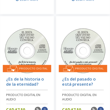
¿Es de la historia o
¿Es del pasado o
de la eternidad?
está presente?
PRODUCTO DIGITAL EN
PRODUCTO DIGITAL EN
AUDIO
AUDIO
CAD $
7.50
CAD $
7.50