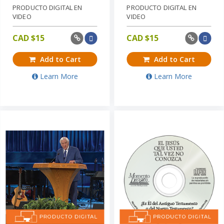
PRODUCTO DIGITAL EN
PRODUCTO DIGITAL EN
VIDEO
VIDEO
CAD $
15
CAD $
15
Add to Cart
Add to Cart
Learn More
Learn More