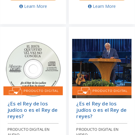
Learn More
Learn More
¿Es el Rey de los
¿Es el Rey de los
judíos o es el Rey de
judíos o es el Rey de
reyes?
reyes?
PRODUCTO DIGITAL EN
PRODUCTO DIGITAL EN
AUDIO
VIDEO