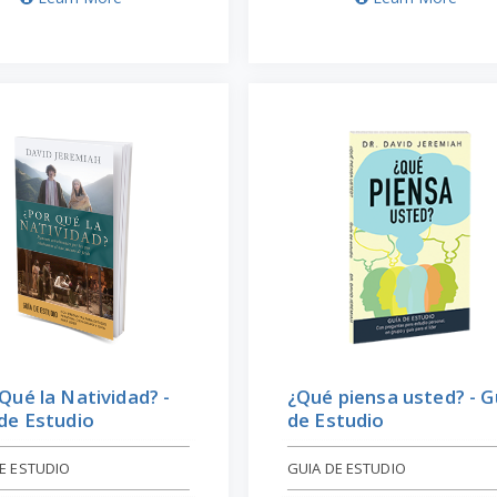
Qué la Natividad? -
¿Qué piensa usted? - G
de Estudio
de Estudio
E ESTUDIO
GUIA DE ESTUDIO